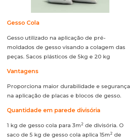
Gesso Cola
Gesso utilizado na aplicação de pré-
moldados de gesso visando a colagem das
peças. Sacos plásticos de 5kg e 20 kg
Vantagens
Proporciona maior durabilidade e segurança
na aplicação de placas e blocos de gesso.
Quantidade em parede divisória
2
1 kg de gesso cola para 3m
de divisória. O
2
saco de 5 kg de gesso cola aplica 15m
de