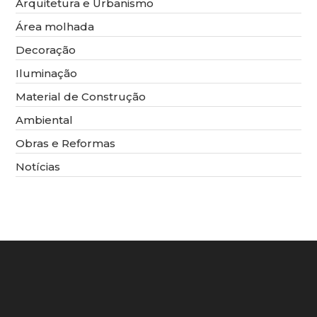
Arquitetura e Urbanismo
Área molhada
Decoração
Iluminação
Material de Construção
Ambiental
Obras e Reformas
Notícias