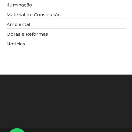
Iluminação
Material de Construção
Ambiental
Obras e Reformas
Notícias