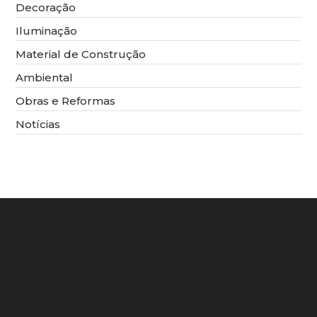
Decoração
Iluminação
Material de Construção
Ambiental
Obras e Reformas
Notícias