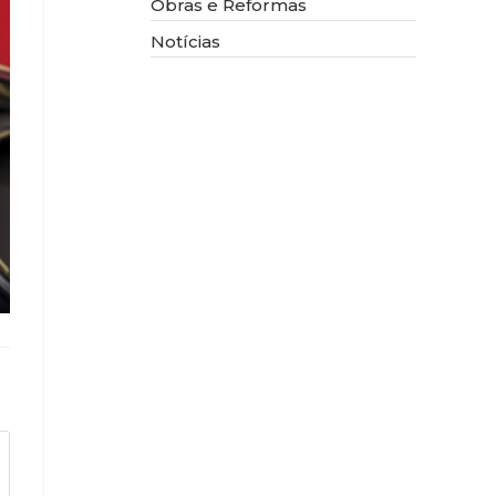
Obras e Reformas
Notícias