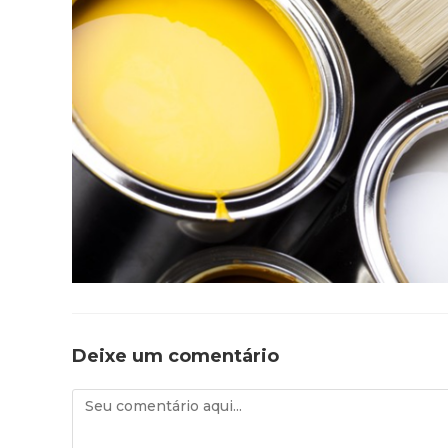
Deixe um comentário
Comentário