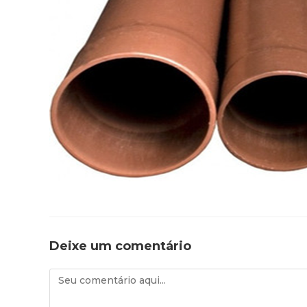
Deixe um comentário
Comentário