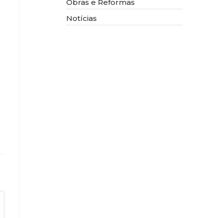
Obras e Reformas
Notícias