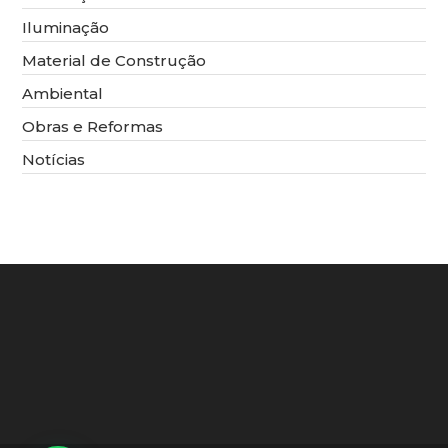
Iluminação
Material de Construção
Ambiental
Obras e Reformas
Notícias