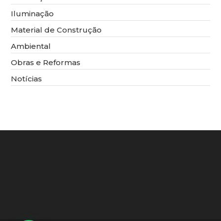
Iluminação
Material de Construção
Ambiental
Obras e Reformas
Notícias