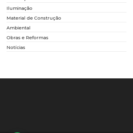
Iluminação
Material de Construção
Ambiental
Obras e Reformas
Notícias