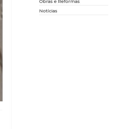
Obras e Reformas
Notícias