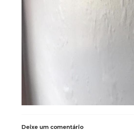
Deixe um comentário