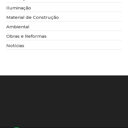
Iluminação
Material de Construção
Ambiental
Obras e Reformas
Notícias