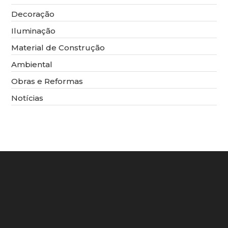
Decoração
Iluminação
Material de Construção
Ambiental
Obras e Reformas
Notícias