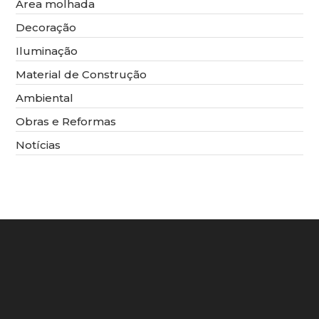
Área molhada
Decoração
Iluminação
Material de Construção
Ambiental
Obras e Reformas
Notícias